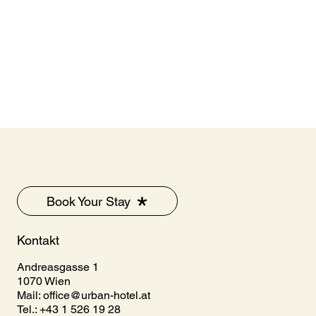
Book Your Stay
Kontakt
Andreasgasse 1
1070 Wien
Mail:
office@urban-hotel.at
Tel.: +43 1 526 19 28