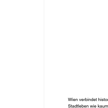
Wien verbindet histo
Stadtleben wie kaum