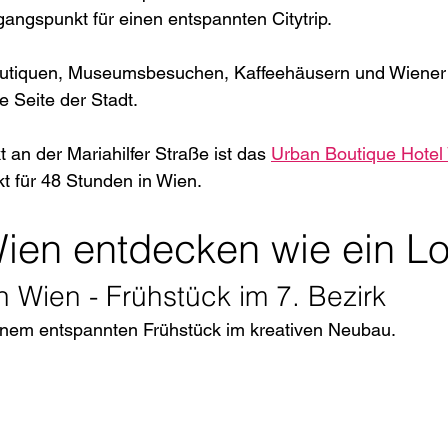
sgangspunkt für einen entspannten Citytrip.
utiquen, Museumsbesuchen, Kaffeehäusern und Wiener Li
 Seite der Stadt.
t an der Mariahilfer Straße ist das 
Urban Boutique Hotel
t für 48 Stunden in Wien.
Wien entdecken wie ein Lo
n Wien - Frühstück im 7. Bezirk
einem entspannten Frühstück im kreativen Neubau.