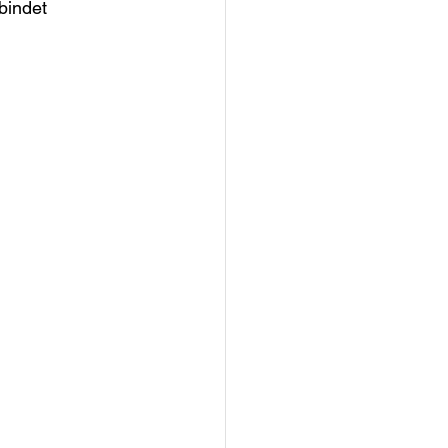
bindet 