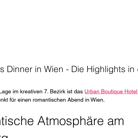
Dinner in Wien - Die Highlights in 
Lage im kreativen 7. Bezirk ist das 
Urban Boutique Hotel
nkt für einen romantischen Abend in Wien.
tische Atmosphäre am 
rg