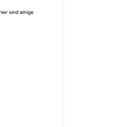
ier sind einige 