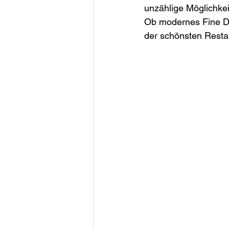
unzählige Möglichkei
Ob modernes Fine Din
der schönsten Resta