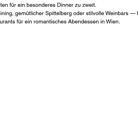
ten für ein besonderes Dinner zu zweit.
ing, gemütlicher Spittelberg oder stilvolle Weinbars — h
urants für ein romantisches Abendessen in Wien.