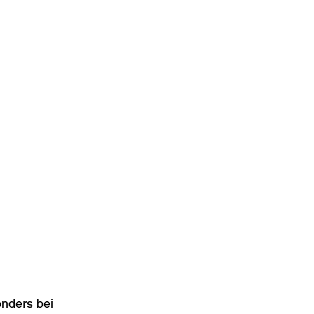
nders bei 