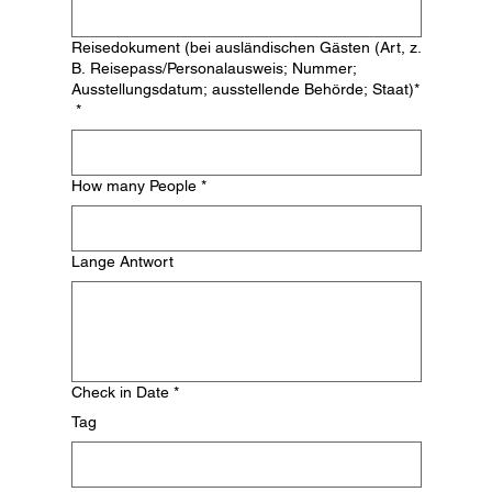
Reisedokument (bei ausländischen Gästen (Art, z.
B. Reisepass/Personalausweis; Nummer;
Ausstellungsdatum; ausstellende Behörde; Staat)*
*
How many People
*
Lange Antwort
Check in Date
*
Tag