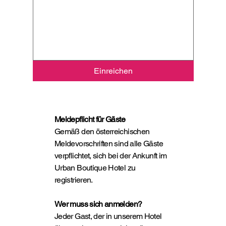
Einreichen
Meldepflicht für Gäste
Gemäß den österreichischen
Meldevorschriften sind alle Gäste
verpflichtet, sich bei der Ankunft im
Urban Boutique Hotel zu
registrieren.
Wer muss sich anmelden?
Jeder Gast, der in unserem Hotel