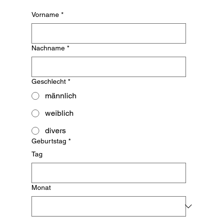
Vorname
*
Nachname
*
Geschlecht
*
männlich
weiblich
divers
Geburtstag
*
Tag
Monat