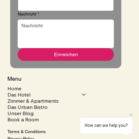
Nachricht
*
Einreichen
Menu
Home
Das Hotel
Zimmer & Apartments
Das Urban Bistro
Unser Blog
Book a Room
How can we help you?
Terms & Conditions
Privacy Policy